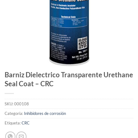
Barniz Dielectrico Transparente Urethane
Seal Coat – CRC
SKU:
000108
Categoría:
Inhibidores de corrosión
Etiqueta:
CRC