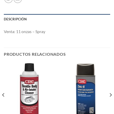
DESCRIPCIÓN
Venta: 11 onzas – Spray
PRODUCTOS RELACIONADOS