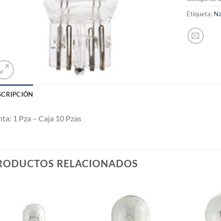
Etiqueta:
Na
SCRIPCIÓN
ta: 1 Pza – Caja 10 Pzas
RODUCTOS RELACIONADOS