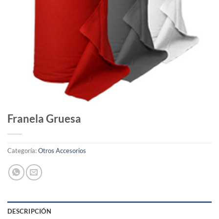
Franela Gruesa
Categoría:
Otros Accesorios
DESCRIPCIÓN