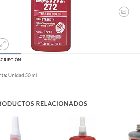
SCRIPCIÓN
ta: Unidad 50 ml
RODUCTOS RELACIONADOS