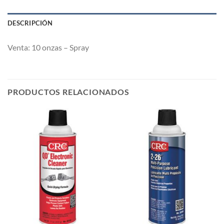
DESCRIPCIÓN
Venta: 10 onzas – Spray
PRODUCTOS RELACIONADOS